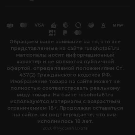
Обращаем ваше внимание на то, что все
представленные на сайте rusohota61.ru
материалы носят информационный
характер и не являются публичной
офертой, определяемой положениями Ст.
437(2) Гражданского кодекса РФ.
Изображение товара на сайте может не
полностью соответствовать реальному
виду товара. На сайте rusohota61.ru
используются материалы с возрастным
ограничением 18+. Продолжая оставаться
на сайте, вы подтверждаете, что вам
исполнилось 18 лет.
2026 © Русская Охота