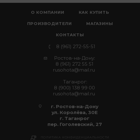
О КОМПАНИИ
КАК КУПИТЬ
ПРОИЗВОДИТЕЛИ
МАГАЗИНЫ
КОНТАКТЫ
8 (961) 272-55-51
Ростов-на-Дону:
8 (961) 272 55 51
rusohota@mail.ru
Таганрог:
8 (900) 138 99 00
rusohota@mail.ru
г. Ростов-на-Дону
ул. Королёва, 30Е
г. Таганрог
пер. Гоголевский, 27
ПОЛИТИКА КОНФИДЕНЦИАЛЬНОСТИ