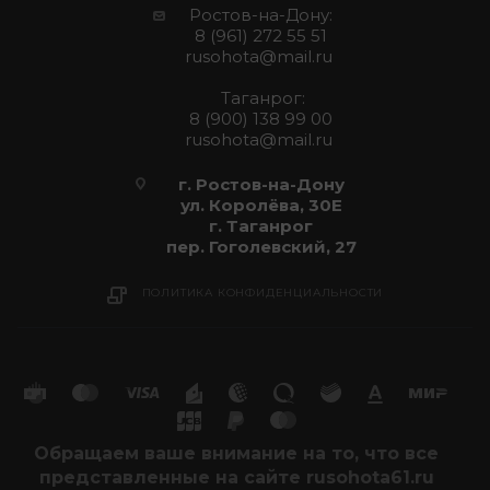
Ростов-на-Дону:
8 (961) 272 55 51
rusohota@mail.ru
Таганрог:
8 (900) 138 99 00
rusohota@mail.ru
г. Ростов-на-Дону
ул. Королёва, 30Е
г. Таганрог
пер. Гоголевский, 27
ПОЛИТИКА КОНФИДЕНЦИАЛЬНОСТИ
Обращаем ваше внимание на то, что все
представленные на сайте rusohota61.ru