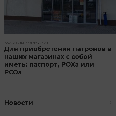
ДОКУМЕНТЫ ДЛЯ ПОКУПКИ
Для приобретения патронов в
наших магазинах с собой
иметь: паспорт, РОХа или
РСОа
Новости