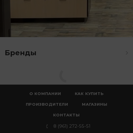
Бренды
О КОМПАНИИ
КАК КУПИТЬ
ПРОИЗВОДИТЕЛИ
МАГАЗИНЫ
КОНТАКТЫ
8 (961) 272-55-51