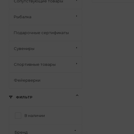
Сопутствующие товары
Рыбалка
Подарочные сертификаты
Сувениры
Спортивные товары
Фейерверки
ФИЛЬТР
В наличии
Бренд