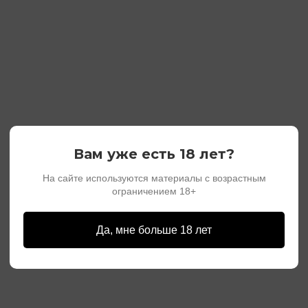
Вам уже есть 18 лет?
На сайте используются материалы с возрастным
ограничением 18+
Да, мне больше 18 лет