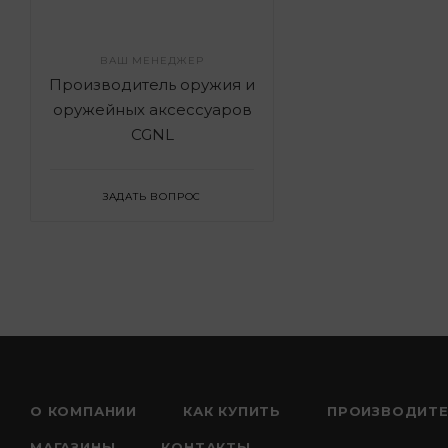
ВАШ МЕНЕДЖЕР
Производитель оружия и
оружейных аксессуаров
CGNL
ЗАДАТЬ ВОПРОС
О КОМПАНИИ
КАК КУПИТЬ
ПРОИЗВОДИТ
МАГАЗИНЫ
КОНТАКТЫ