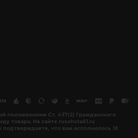
й положениями Ст. 437(2) Гражданского
у товара. На сайте rusohota61.ru
ы подтверждаете, что вам исполнилось 18