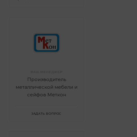
ВАШ МЕНЕДЖЕР
Производитель
металлической мебели и
сейфов Меткон
ЗАДАТЬ ВОПРОС