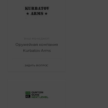
ВАШ МЕНЕДЖЕР
Оружейная компания
Kurbatov Arms
ЗАДАТЬ ВОПРОС