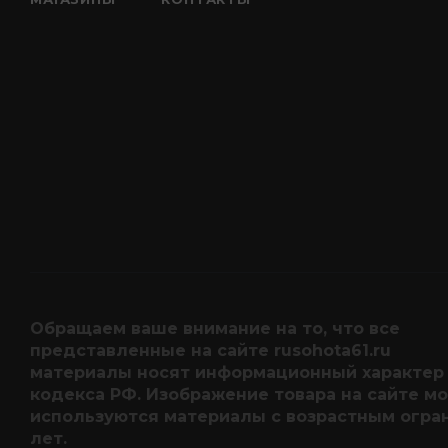
Обращаем ваше внимание на то, что все
представленные на сайте rusohota61.ru
материалы носят информационный характер 
кодекса РФ. Изображение товара на сайте мо
используются материалы с возрастным огран
лет.