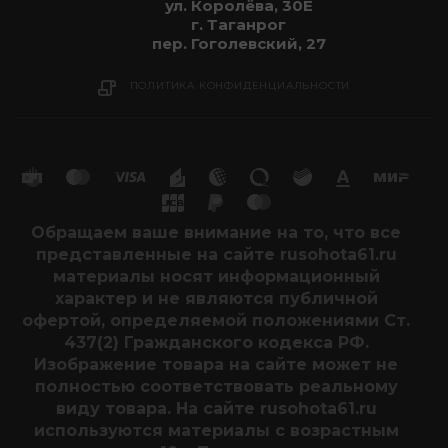
ул. Королёва, 30Е
г. Таганрог
пер. Гоголевский, 27
ПОЛИТИКА КОНФИДЕНЦИАЛЬНОСТИ
Обращаем ваше внимание на то, что все
представленные на сайте rusohota61.ru
материалы носят информационный
характер и не являются публичной
офертой, определяемой положениями Ст.
437(2) Гражданского кодекса РФ.
Изображение товара на сайте может не
полностью соответствовать реальному
виду товара. На сайте rusohota61.ru
используются материалы с возрастным