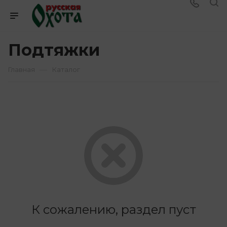
Подтяжки
—
Главная
Каталог
К сожалению, раздел пуст