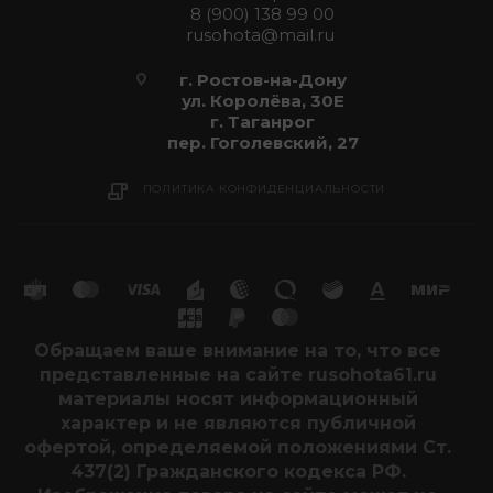
8 (900) 138 99 00
rusohota@mail.ru
г. Ростов-на-Дону
ул. Королёва, 30Е
г. Таганрог
пер. Гоголевский, 27
ПОЛИТИКА КОНФИДЕНЦИАЛЬНОСТИ
Обращаем ваше внимание на то, что все
представленные на сайте rusohota61.ru
материалы носят информационный
характер и не являются публичной
офертой, определяемой положениями Ст.
437(2) Гражданского кодекса РФ.