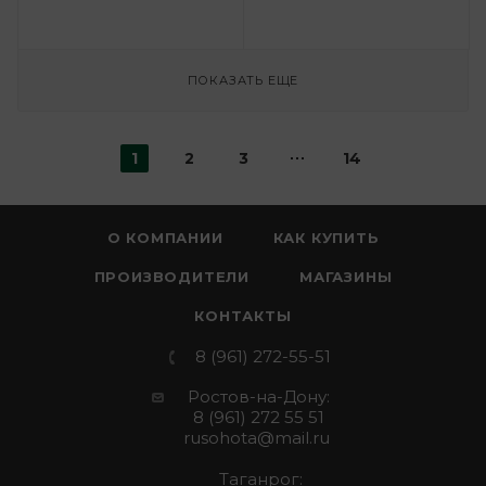
ПОКАЗАТЬ ЕЩЕ
1
2
3
14
О КОМПАНИИ
КАК КУПИТЬ
ПРОИЗВОДИТЕЛИ
МАГАЗИНЫ
КОНТАКТЫ
8 (961) 272-55-51
Ростов-на-Дону:
8 (961) 272 55 51
rusohota@mail.ru
Таганрог: