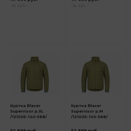
: BL 32/М
: BL 32/L
Куртка Blaser
Куртка Blaser
Supervisor р.XL
Supervisor р.M
/121005-140-568/
/121005-140-568/
52 899 руб.
52 899 руб.