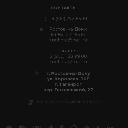
КОНТАКТЫ
8 (961) 272-55-51
Ростов-на-Дону:
8 (961) 272 55 51
rusohota@mail.ru
Таганрог:
8 (900) 138 99 00
rusohota@mail.ru
г. Ростов-на-Дону
ул. Королёва, 30Е
г. Таганрог
пер. Гоголевский, 27
ПОЛИТИКА КОНФИДЕНЦИАЛЬНОСТИ