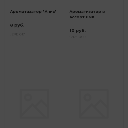
Ароматизатор "Анис"
Ароматизатор в
ассорт 6мл
8 руб.
10 руб.
: 2РЕ 017
: 2РЕ 009