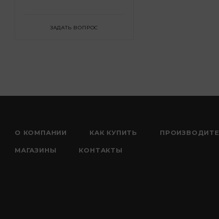
ЗАДАТЬ ВОПРОС
О КОМПАНИИ
КАК КУПИТЬ
ПРОИЗВОДИТ
МАГАЗИНЫ
КОНТАКТЫ