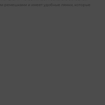
ми ремешками и имеет удобные лямки, которые