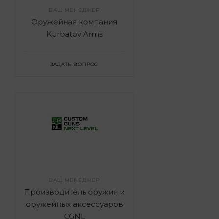
ВАШ МЕНЕДЖЕР
Оружейная компания
Kurbatov Arms
ЗАДАТЬ ВОПРОС
ВАШ МЕНЕДЖЕР
Производитель оружия и
оружейных аксессуаров
CGNL