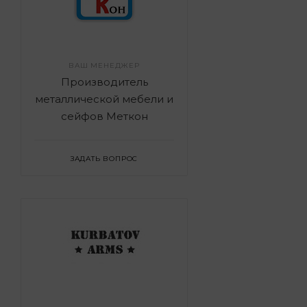
ВАШ МЕНЕДЖЕР
Производитель
металлической мебели и
сейфов Меткон
ЗАДАТЬ ВОПРОС