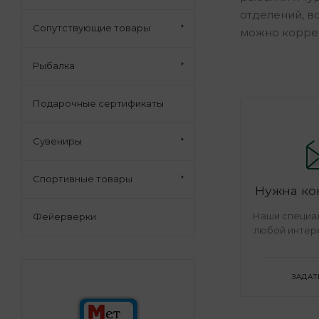
отделений, в
Сопутствующие товары
можно коррек
Рыбалка
Подарочные сертификаты
Сувениры
Спортивные товары
Нужна ко
Наши специал
Фейерверки
любой интер
ЗАДАТ