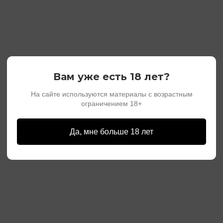
Вам уже есть 18 лет?
На сайте используются материалы с возрастным
ограничением 18+
Да, мне больше 18 лет