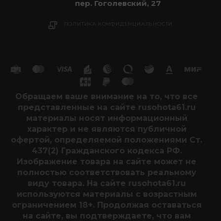
пер. Гоголевский, 27
ПОЛИТИКА КОНФИДЕНЦИАЛЬНОСТИ
Обращаем ваше внимание на то, что все
представленные на сайте rusohota61.ru
материалы носят информационный
характер и не являются публичной
офертой, определяемой положениями Ст.
437(2) Гражданского кодекса РФ.
Изображение товара на сайте может не
полностью соответствовать реальному
виду товара. На сайте rusohota61.ru
используются материалы с возрастным
ограничением 18+. Продолжая оставаться
на сайте, вы подтверждаете, что вам