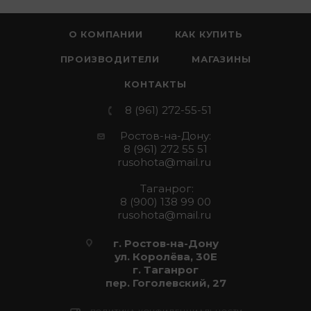
О КОМПАНИИ
КАК КУПИТЬ
ПРОИЗВОДИТЕЛИ
МАГАЗИНЫ
КОНТАКТЫ
8 (961) 272-55-51
Ростов-на-Дону:
8 (961) 272 55 51
rusohota@mail.ru
Таганрог:
8 (900) 138 99 00
rusohota@mail.ru
г. Ростов-на-Дону
ул. Королёва, 30Е
г. Таганрог
пер. Гоголевский, 27