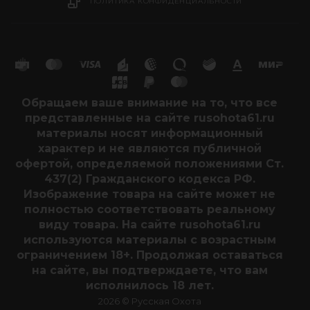
ПОЛИТИКА КОНФИДЕНЦИАЛЬНОСТИ
Обращаем ваше внимание на то, что все
представленные на сайте rusohota61.ru
материалы носят информационный
характер и не являются публичной
офертой, определяемой положениями Ст.
437(2) Гражданского кодекса РФ.
Изображение товара на сайте может не
полностью соответствовать реальному
виду товара. На сайте rusohota61.ru
используются материалы с возрастным
ограничением 18+. Продолжая оставаться
на сайте, вы подтверждаете, что вам
исполнилось 18 лет.
2026 © Русская Охота