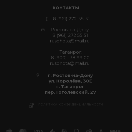
КОНТАКТЫ
8 (961) 272-55-51
Ростов-на-Дону:
8 (961) 272 55 51
rusohota@mail.ru
Таганрог:
8 (900) 138 99 00
rusohota@mail.ru
г. Ростов-на-Дону
ул. Королёва, 30Е
г. Таганрог
пер. Гоголевский, 27
ПОЛИТИКА КОНФИДЕНЦИАЛЬНОСТИ