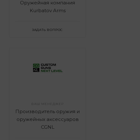
Оружейная компания
Kurbatov Arms
ЗАДАТЬ ВОПРОС
ВАШ МЕНЕДЖЕР
Производитель оружия и
оружейных аксессуаров
CGNL