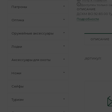
Доступен только с
Патроны
ОПИСАНИЕ
ДСКМ ВО.92.83.00 Т
Подробности
Оптика
Оружейные аксессуары
ОПИСАНИЕ
Лодки
,артикул:
Аксессуары для охоты
Ножи
Сейфы
Туризм