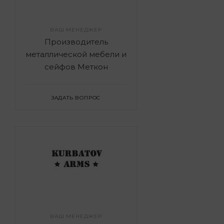
ВАШ МЕНЕДЖЕР
Производитель
металлической мебели и
сейфов Меткон
ЗАДАТЬ ВОПРОС
ВАШ МЕНЕДЖЕР