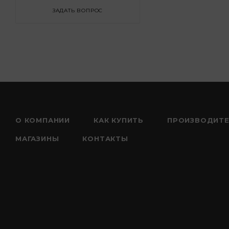
ЗАДАТЬ ВОПРОС
О КОМПАНИИ
КАК КУПИТЬ
ПРОИЗВОДИТ
МАГАЗИНЫ
КОНТАКТЫ