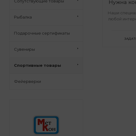
Сопутствующие товары
Нужна ко
Наши специал
Рыбалка
любой интер
Подарочные сертификаты
ЗАДАТ
Сувениры
Спортивные товары
Фейерверки