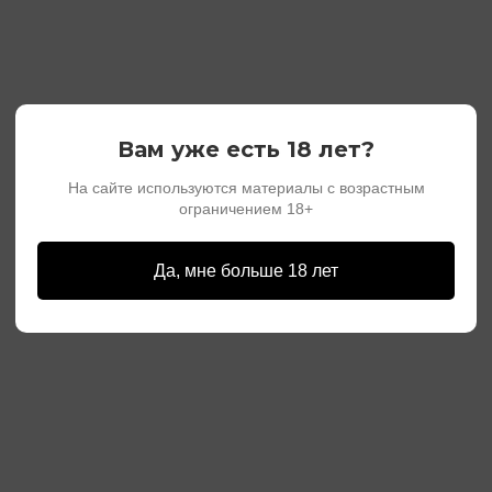
Вам уже есть 18 лет?
На сайте используются материалы с возрастным
ограничением 18+
Да, мне больше 18 лет