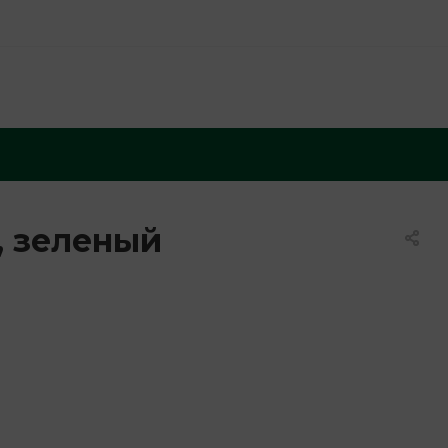
, зеленый