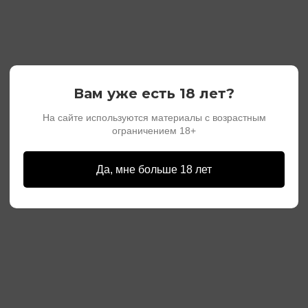
Вам уже есть 18 лет?
На сайте используются материалы с возрастным
ограничением 18+
Да, мне больше 18 лет