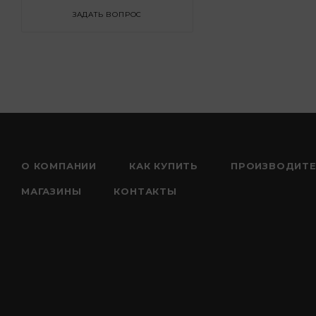
ЗАДАТЬ ВОПРОС
О КОМПАНИИ
КАК КУПИТЬ
ПРОИЗВОДИТ
МАГАЗИНЫ
КОНТАКТЫ