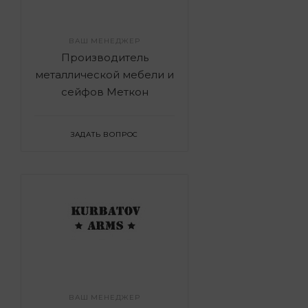
ВАШ МЕНЕДЖЕР
Производитель
металлической мебели и
сейфов Меткон
ЗАДАТЬ ВОПРОС
ВАШ МЕНЕДЖЕР