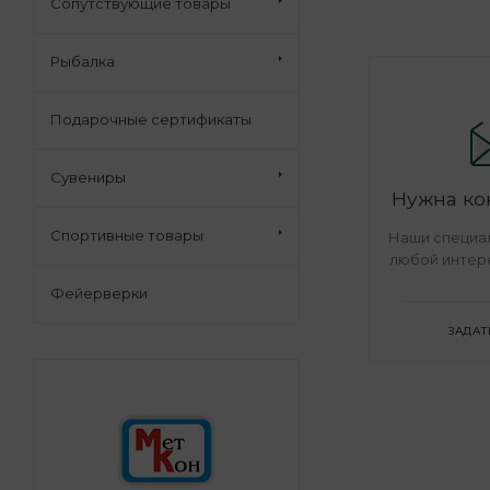
Сопутствующие товары
Рыбалка
Подарочные сертификаты
Сувениры
Нужна ко
Спортивные товары
Наши специал
любой интер
Фейерверки
ЗАДАТ