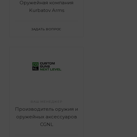
Оружейная компания
Kurbatov Arms
ЗАДАТЬ ВОПРОС
ВАШ МЕНЕДЖЕР
Производитель оружия и
оружейных аксессуаров
CGNL