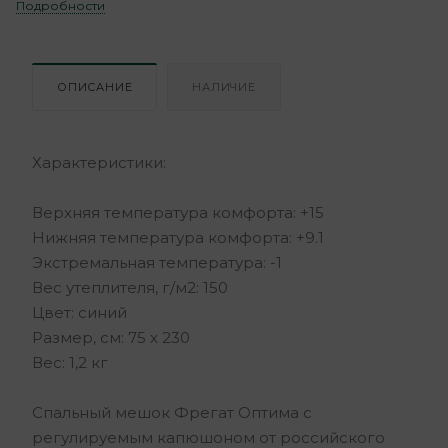
Подробности
ОПИСАНИЕ
НАЛИЧИЕ
Характеристики:
Верхняя температура комфорта: +15
Нижняя температура комфорта: +9.1
Экстремальная температура: -1
Вес утеплителя, г/м2: 150
Цвет: синий
Размер, см: 75 х 230
Вес: 1,2 кг
Спальный мешок Фрегат Оптима с
регулируемым капюшоном от российского