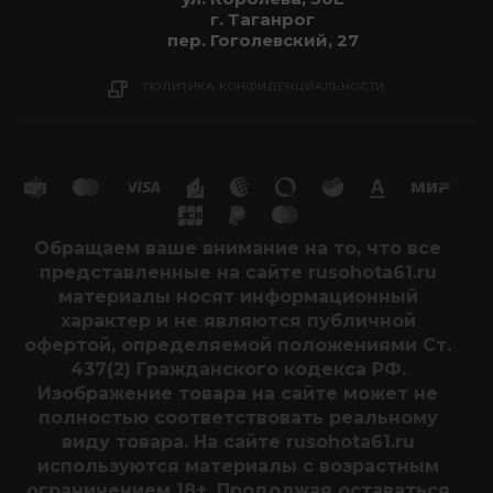
г. Таганрог
пер. Гоголевский, 27
ПОЛИТИКА КОНФИДЕНЦИАЛЬНОСТИ
Обращаем ваше внимание на то, что все
представленные на сайте rusohota61.ru
материалы носят информационный
характер и не являются публичной
офертой, определяемой положениями Ст.
437(2) Гражданского кодекса РФ.
Изображение товара на сайте может не
полностью соответствовать реальному
виду товара. На сайте rusohota61.ru
используются материалы с возрастным
ограничением 18+. Продолжая оставаться