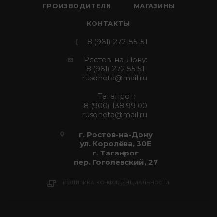
ПРОИЗВОДИТЕЛИ
МАГАЗИНЫ
КОНТАКТЫ
8 (961) 272-55-51
Ростов-на-Дону:
8 (961) 272 55 51
rusohota@mail.ru
Таганрог:
8 (900) 138 99 00
rusohota@mail.ru
г. Ростов-на-Дону
ул. Королёва, 30Е
г. Таганрог
пер. Гоголевский, 27
ПОЛИТИКА КОНФИДЕНЦИАЛЬНОСТИ