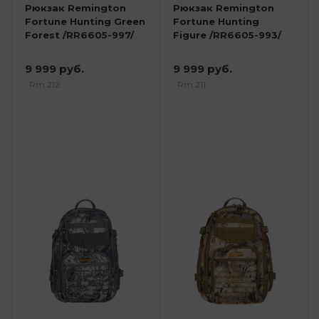
Рюкзак Remington
Рюкзак Remington
Fortune Hunting Green
Fortune Hunting
Forest /RR6605-997/
Figure /RR6605-993/
9 999 руб.
9 999 руб.
: Rm 212
: Rm 211